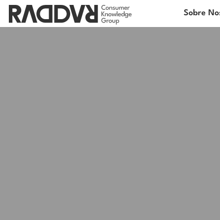
Sobre No