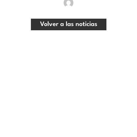
Volver a las noticias