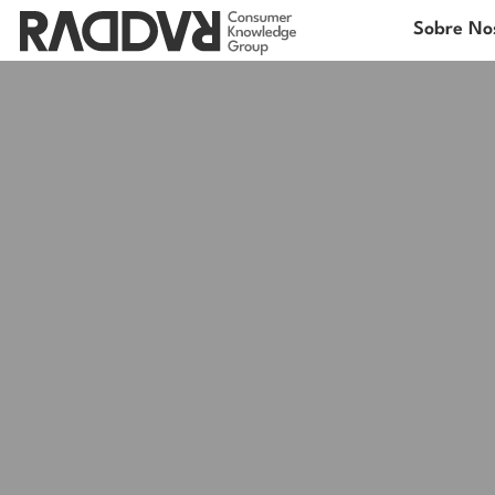
Sobre No