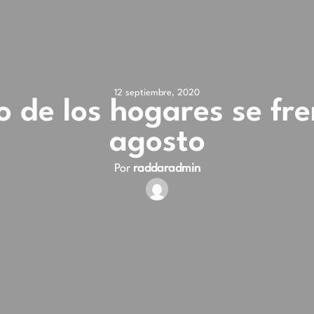
12 septiembre, 2020
 de los hogares se fr
agosto
Por
raddaradmin