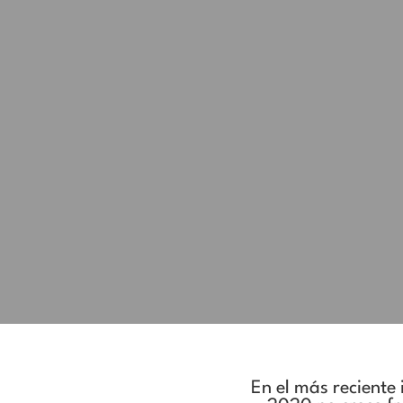
En el más reciente