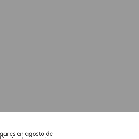
ogares en agosto de